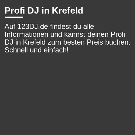
Profi DJ in Krefeld
Auf 123DJ.de findest du alle
Informationen und kannst deinen Profi
DJ in Krefeld zum besten Preis buchen.
Schnell und einfach!