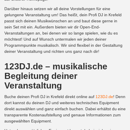
Darüber hinaus setzen wir all deine Vorstellungen für eine
gelungene Veranstaltung um! Das heißt, dein Profi DJ in Krefeld
passt sich deinen Musikwünschen an und baut diese gerne in
sein Set mit ein. Außerdem bieten wir dir Open-End-
Veranstaltungen an, bei denen wir so lange spielen, wie du es
möchtest! Und auf Wunsch untermalen wir jeden deiner
Programmpunkte musikalisch. Wir sind flexibel in der Gestaltung
deiner Veranstaltung und richten uns ganz nach dir!
123DJ.de – musikalische
Begleitung deiner
Veranstaltung
Buche deinen Profi DJ in Krefeld direkt online auf
123DJ.de
! Denn
dort kannst du deinen DJ und weiteres technisches Equipment
direkt auswählen und ganz einfach buchen. Dabei erhältst du eine
transparente Kostenaufstellung und genaue Informationen zum
ausgewählten Equipment.