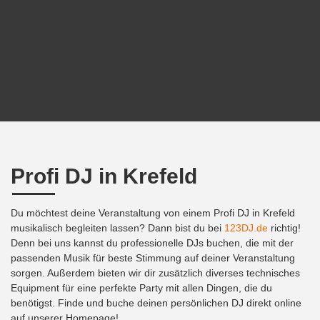
Profi DJ in Krefeld
Du möchtest deine Veranstaltung von einem Profi DJ in Krefeld
musikalisch begleiten lassen? Dann bist du bei
123DJ.de
richtig!
Denn bei uns kannst du professionelle DJs buchen, die mit der
passenden Musik für beste Stimmung auf deiner Veranstaltung
sorgen. Außerdem bieten wir dir zusätzlich diverses technisches
Equipment für eine perfekte Party mit allen Dingen, die du
benötigst. Finde und buche deinen persönlichen DJ direkt online
auf unserer Homepage!