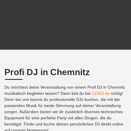
Profi DJ in Chemnitz
Du möchtest deine Veranstaltung von einem Profi DJ in Chemnitz
musikalisch begleiten lassen? Dann bist du bei
123DJ.de
richtig!
Denn bei uns kannst du professionelle DJs buchen, die mit der
passenden Musik für beste Stimmung auf deiner Veranstaltung
sorgen. Außerdem bieten wir dir zusätzlich diverses technisches
Equipment für eine perfekte Party mit allen Dingen, die du
benötigst. Finde und buche deinen persönlichen DJ direkt online
auf unserer Homepage!