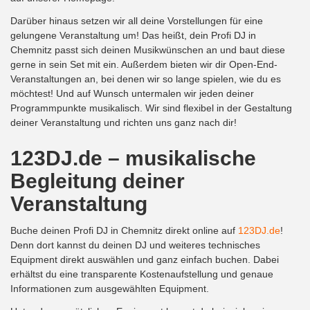
Darüber hinaus setzen wir all deine Vorstellungen für eine
gelungene Veranstaltung um! Das heißt, dein Profi DJ in
Chemnitz passt sich deinen Musikwünschen an und baut diese
gerne in sein Set mit ein. Außerdem bieten wir dir Open-End-
Veranstaltungen an, bei denen wir so lange spielen, wie du es
möchtest! Und auf Wunsch untermalen wir jeden deiner
Programmpunkte musikalisch. Wir sind flexibel in der Gestaltung
deiner Veranstaltung und richten uns ganz nach dir!
123DJ.de – musikalische
Begleitung deiner
Veranstaltung
Buche deinen Profi DJ in Chemnitz direkt online auf
123DJ.de
!
Denn dort kannst du deinen DJ und weiteres technisches
Equipment direkt auswählen und ganz einfach buchen. Dabei
erhältst du eine transparente Kostenaufstellung und genaue
Informationen zum ausgewählten Equipment.