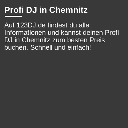
Profi DJ in Chemnitz
Auf 123DJ.de findest du alle
Informationen und kannst deinen Profi
DJ in Chemnitz zum besten Preis
buchen. Schnell und einfach!