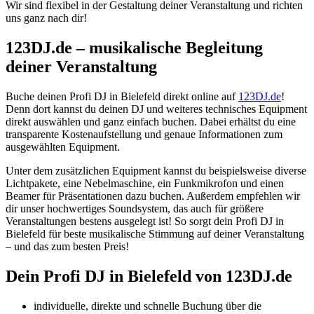
Wir sind flexibel in der Gestaltung deiner Veranstaltung und richten
uns ganz nach dir!
123DJ.de – musikalische Begleitung
deiner Veranstaltung
Buche deinen Profi DJ in Bielefeld direkt online auf
123DJ.de
!
Denn dort kannst du deinen DJ und weiteres technisches Equipment
direkt auswählen und ganz einfach buchen. Dabei erhältst du eine
transparente Kostenaufstellung und genaue Informationen zum
ausgewählten Equipment.
Unter dem zusätzlichen Equipment kannst du beispielsweise diverse
Lichtpakete, eine Nebelmaschine, ein Funkmikrofon und einen
Beamer für Präsentationen dazu buchen. Außerdem empfehlen wir
dir unser hochwertiges Soundsystem, das auch für größere
Veranstaltungen bestens ausgelegt ist! So sorgt dein Profi DJ in
Bielefeld für beste musikalische Stimmung auf deiner Veranstaltung
– und das zum besten Preis!
Dein Profi DJ
in Bielefeld
von 123DJ.de
individuelle, direkte und schnelle Buchung über die