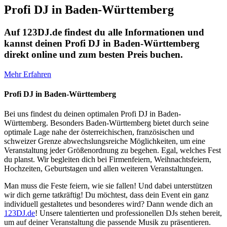
Profi DJ in Baden-Württemberg
Auf 123DJ.de findest du alle Informationen und
kannst deinen Profi DJ in Baden-Württemberg
direkt online und zum besten Preis buchen.
Mehr Erfahren
Profi DJ in Baden-Württemberg
Bei uns findest du deinen optimalen Profi DJ in Baden-
Württemberg. Besonders Baden-Württemberg bietet durch seine
optimale Lage nahe der österreichischen, französischen und
schweizer Grenze abwechslungsreiche Möglichkeiten, um eine
Veranstaltung jeder Größenordnung zu begehen. Egal, welches Fest
du planst. Wir begleiten dich bei Firmenfeiern, Weihnachtsfeiern,
Hochzeiten, Geburtstagen und allen weiteren Veranstaltungen.
Man muss die Feste feiern, wie sie fallen! Und dabei unterstützen
wir dich gerne tatkräftig! Du möchtest, dass dein Event ein ganz
individuell gestaltetes und besonderes wird? Dann wende dich an
123DJ.de
! Unsere talentierten und professionellen DJs stehen bereit,
um auf deiner Veranstaltung die passende Musik zu präsentieren.