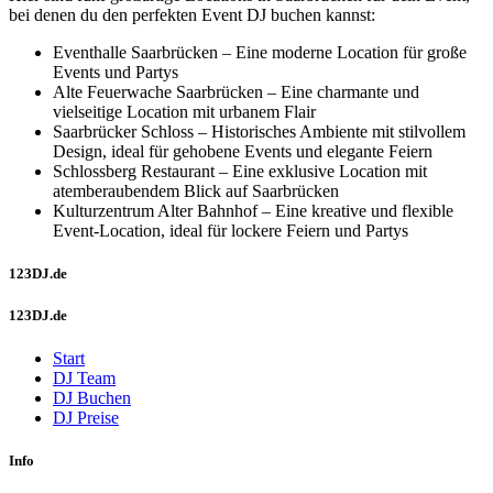
bei denen du den perfekten Event DJ buchen kannst:
Eventhalle Saarbrücken – Eine moderne Location für große
Events und Partys
Alte Feuerwache Saarbrücken – Eine charmante und
vielseitige Location mit urbanem Flair
Saarbrücker Schloss – Historisches Ambiente mit stilvollem
Design, ideal für gehobene Events und elegante Feiern
Schlossberg Restaurant – Eine exklusive Location mit
atemberaubendem Blick auf Saarbrücken
Kulturzentrum Alter Bahnhof – Eine kreative und flexible
Event-Location, ideal für lockere Feiern und Partys
123DJ.de
123DJ.de
Start
DJ Team
DJ Buchen
DJ Preise
Info