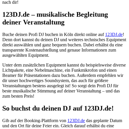
nach dir!
123DJ.de – musikalische Begleitung
deiner Veranstaltung
Buche deinen Profi DJ buchen in Köln direkt online auf
123DJ.de
!
Denn dort kannst du deinen DJ und weiteres technisches Equipment
direkt auswählen und ganz bequem buchen. Dabei erhältst du eine
transparente Kostenaufstellung und genaue Informationen zum
ausgewählten Equipment.
Unter dem zusätzlichen Equipment kannst du beispielsweise diverse
Lichtpakete, eine Nebelmaschine, ein Funkmikrofon und einen
Beamer für Präsentationen dazu buchen. Außerdem empfehlen wir
dir unser hochwertiges Soundsystem, das auch für größere
Veranstaltungen bestens ausgelegt ist! So sorgt dein Profi DJ für
beste musikalische Stimmung auf deiner Veranstaltung – und das
zum besten Preis!
So buchst du deinen DJ auf 123DJ.de!
Gib auf der Booking-Plattform von
123DJ.de
das geplante Datum
und den Ort für deine Feier ein. Gleich darauf erhältst du eine