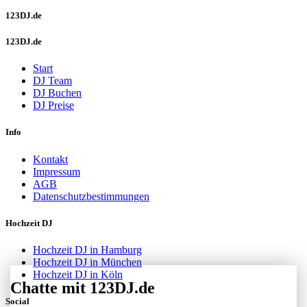
123DJ.de
123DJ.de
Start
DJ Team
DJ Buchen
DJ Preise
Info
Kontakt
Impressum
AGB
Datenschutzbestimmungen
Hochzeit DJ
Hochzeit DJ in Hamburg
Hochzeit DJ in München
Hochzeit DJ in Köln
Chatte mit 123DJ.de
Social