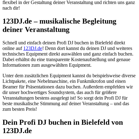
flexibel in der Gestaltung deiner Veranstaltung und richten uns ganz
nach dir!
123DJ.de – musikalische Begleitung
deiner Veranstaltung
Schnell und einfach deinen Profi DJ buchen in Bielefeld direkt
online auf
123DJ.de
! Denn dort kannst du deinen DJ und weiteres
technisches Equipment direkt auswählen und ganz einfach buchen.
Dabei erhältst du eine transparente Kostenaufstellung und genaue
Informationen zum ausgewählten Equipment.
Unter dem zusätzlichen Equipment kannst du beispielsweise diverse
Lichtpakete, eine Nebelmaschine, ein Funkmikrofon und einen
Beamer für Präsentationen dazu buchen. Außerdem empfehlen wir
dir unser hochwertiges Soundsystem, das auch für größere
Veranstaltungen bestens ausgelegt ist! So sorgt dein Profi DJ für
beste musikalische Stimmung auf deiner Veranstaltung – und das
zum besten Preis!
Dein Profi DJ buchen
in Bielefeld
von
123DJ.de