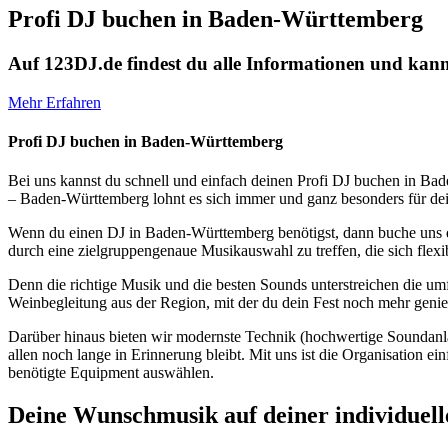
Profi DJ buchen in Baden-Württemberg
Auf 123DJ.de findest du alle Informationen und kann
Mehr Erfahren
Profi DJ buchen in Baden-Württemberg
Bei uns kannst du schnell und einfach deinen Profi DJ buchen in Bad
– Baden-Württemberg lohnt es sich immer und ganz besonders für dei
Wenn du einen DJ in Baden-Württemberg benötigst, dann buche uns 
durch eine zielgruppengenaue Musikauswahl zu treffen, die sich flex
Denn die richtige Musik und die besten Sounds unterstreichen die u
Weinbegleitung aus der Region, mit der du dein Fest noch mehr genie
Darüber hinaus bieten wir modernste Technik (hochwertige Soundanla
allen noch lange in Erinnerung bleibt. Mit uns ist die Organisation e
benötigte Equipment auswählen.
Deine Wunschmusik auf deiner individuell