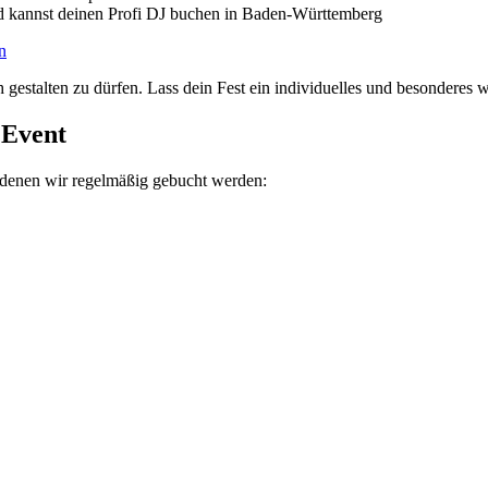
und kannst deinen Profi DJ buchen in Baden-Württemberg
n
 gestalten zu dürfen. Lass dein Fest ein individuelles und besonderes 
 Event
i denen wir regelmäßig gebucht werden: