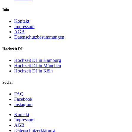
Info
Kontakt
Impressum
AGB
Datenschutzbestimmungen
Hochzeit DJ
Hochzeit DJ in Hamburg
Hochzeit DJ in München
Hochzeit DJ in Köln
Social
FAQ
Facebook
Instagram
Kontakt
Impressum
AGB
Datenschutzerklärung