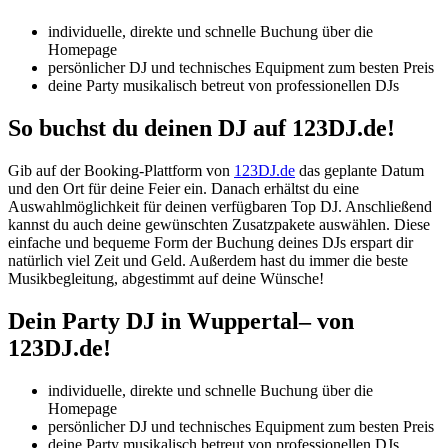
individuelle, direkte und schnelle Buchung über die
Homepage
persönlicher DJ und technisches Equipment zum besten Preis
deine Party musikalisch betreut von professionellen DJs
So buchst du deinen DJ auf 123DJ.de!
Gib auf der Booking-Plattform von
123DJ.de
das geplante Datum
und den Ort für deine Feier ein. Danach erhältst du eine
Auswahlmöglichkeit für deinen verfügbaren Top DJ. Anschließend
kannst du auch deine gewünschten Zusatzpakete auswählen. Diese
einfache und bequeme Form der Buchung deines DJs erspart dir
natürlich viel Zeit und Geld. Außerdem hast du immer die beste
Musikbegleitung, abgestimmt auf deine Wünsche!
Dein Party DJ
in
Wuppertal– von
123DJ.de!
individuelle, direkte und schnelle Buchung über die
Homepage
persönlicher DJ und technisches Equipment zum besten Preis
deine Party musikalisch betreut von professionellen DJs