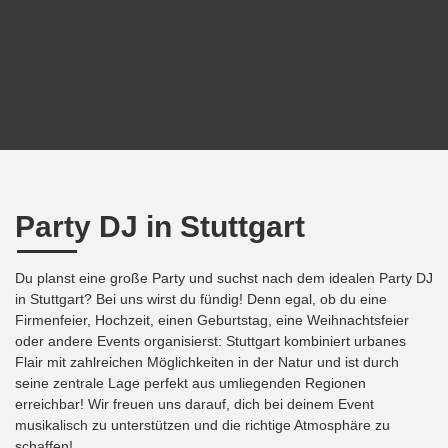
Party DJ in Stuttgart
Du planst eine große Party und suchst nach dem idealen Party DJ
in Stuttgart? Bei uns wirst du fündig! Denn egal, ob du eine
Firmenfeier, Hochzeit, einen Geburtstag, eine Weihnachtsfeier
oder andere Events organisierst: Stuttgart kombiniert urbanes
Flair mit zahlreichen Möglichkeiten in der Natur und ist durch
seine zentrale Lage perfekt aus umliegenden Regionen
erreichbar! Wir freuen uns darauf, dich bei deinem Event
musikalisch zu unterstützen und die richtige Atmosphäre zu
schaffen!