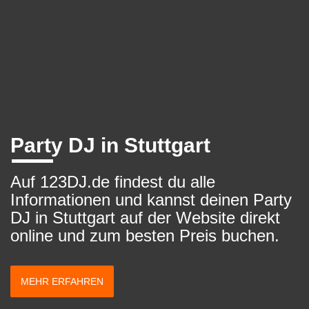
Party DJ in Stuttgart
Auf 123DJ.de findest du alle
Informationen und kannst deinen Party
DJ in Stuttgart auf der Website direkt
online und zum besten Preis buchen.
MEHR ERFAHREN