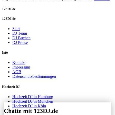
123DJ.de
123DJ.de
Start
DJ Team
DJ Buchen
DJ Preise
Info
Kontakt
Impressum
AGB
Datenschutzbestimmungen
Hochzeit DJ
Hochzeit DJ in Hamburg
Hochzeit DJ in München
Hochzeit DJ in Köln
Chatte mit 123DJ.de