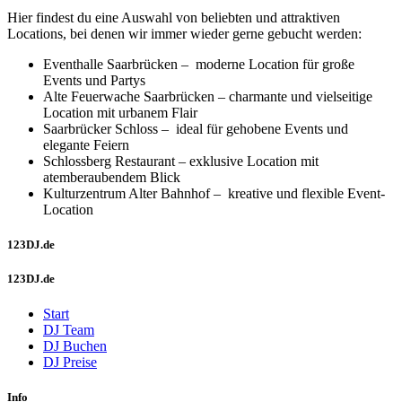
Hier findest du eine Auswahl von beliebten und attraktiven
Locations, bei denen wir immer wieder gerne gebucht werden:
Eventhalle Saarbrücken – moderne Location für große
Events und Partys
Alte Feuerwache Saarbrücken – charmante und vielseitige
Location mit urbanem Flair
Saarbrücker Schloss – ideal für gehobene Events und
elegante Feiern
Schlossberg Restaurant – exklusive Location mit
atemberaubendem Blick
Kulturzentrum Alter Bahnhof – kreative und flexible Event-
Location
123DJ.de
123DJ.de
Start
DJ Team
DJ Buchen
DJ Preise
Info