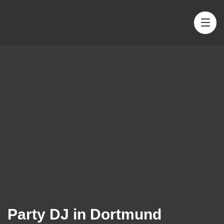
Party DJ in Dortmund