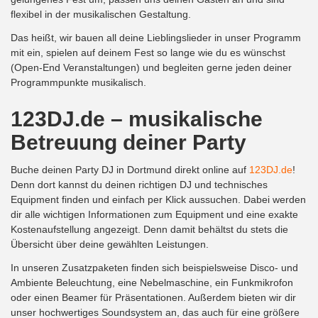
flexibel in der musikalischen Gestaltung.
Das heißt, wir bauen all deine Lieblingslieder in unser Programm
mit ein, spielen auf deinem Fest so lange wie du es wünschst
(Open-End Veranstaltungen) und begleiten gerne jeden deiner
Programmpunkte musikalisch.
123DJ.de – musikalische
Betreuung deiner Party
Buche deinen Party DJ in Dortmund direkt online auf
123DJ.de
!
Denn dort kannst du deinen richtigen DJ und technisches
Equipment finden und einfach per Klick aussuchen. Dabei werden
dir alle wichtigen Informationen zum Equipment und eine exakte
Kostenaufstellung angezeigt. Denn damit behältst du stets die
Übersicht über deine gewählten Leistungen.
In unseren Zusatzpaketen finden sich beispielsweise Disco- und
Ambiente Beleuchtung, eine Nebelmaschine, ein Funkmikrofon
oder einen Beamer für Präsentationen. Außerdem bieten wir dir
unser hochwertiges Soundsystem an, das auch für eine größere