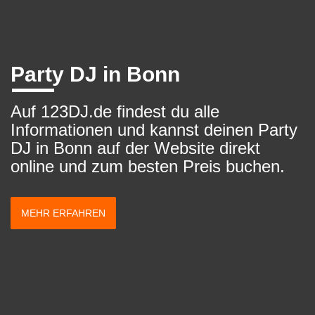
Party DJ in Bonn
Auf 123DJ.de findest du alle
Informationen und kannst deinen Party
DJ in Bonn auf der Website direkt
online und zum besten Preis buchen.
MEHR ERFAHREN