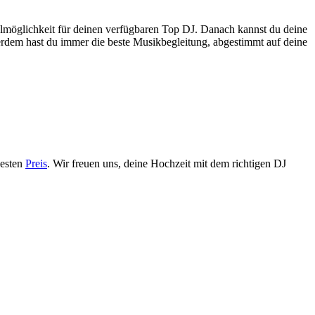
hlmöglichkeit für deinen verfügbaren Top DJ. Danach kannst du deine
rdem hast du immer die beste Musikbegleitung, abgestimmt auf deine
besten
Preis
. Wir freuen uns, deine Hochzeit mit dem richtigen DJ