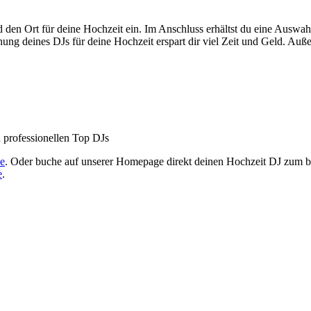
den Ort für deine Hochzeit ein. Im Anschluss erhältst du eine Auswa
 deines DJs für deine Hochzeit erspart dir viel Zeit und Geld. Auße
 professionellen Top DJs
e
. Oder buche auf unserer Homepage direkt deinen Hochzeit DJ zum 
e
.