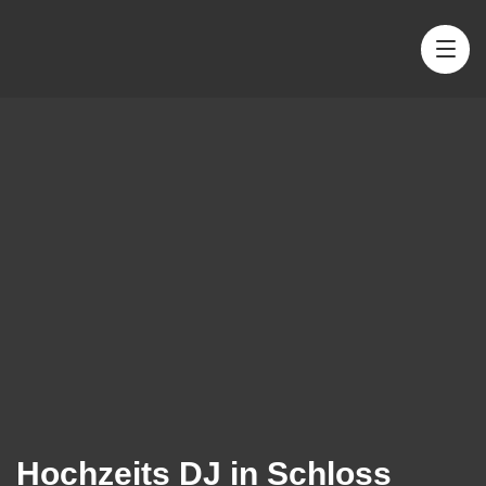
Hochzeits DJ in Schloss