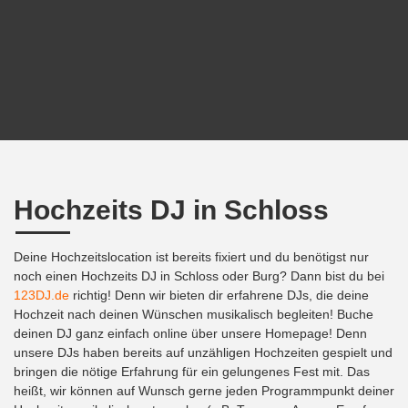
Hochzeits DJ in Schloss
Deine Hochzeitslocation ist bereits fixiert und du benötigst nur
noch einen Hochzeits DJ in Schloss oder Burg? Dann bist du bei
123DJ.de
richtig! Denn wir bieten dir erfahrene DJs, die deine
Hochzeit nach deinen Wünschen musikalisch begleiten! Buche
deinen DJ ganz einfach online über unsere Homepage! Denn
unsere DJs haben bereits auf unzähligen Hochzeiten gespielt und
bringen die nötige Erfahrung für ein gelungenes Fest mit. Das
heißt, wir können auf Wunsch gerne jeden Programmpunkt deiner