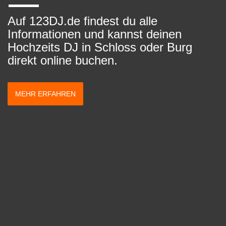
Auf 123DJ.de findest du alle
Informationen und kannst deinen
Hochzeits DJ in Schloss oder Burg
direkt online buchen.
MEHR ERFAHREN