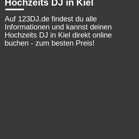
Hochzeits DJ in Kiel
Auf 123DJ.de findest du alle
Informationen und kannst deinen
Hochzeits DJ in Kiel direkt online
buchen - zum besten Preis!