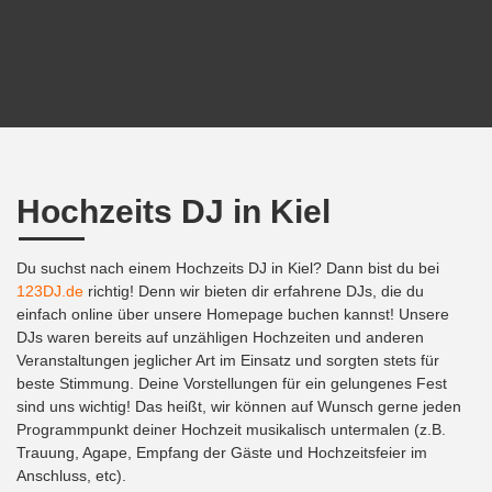
Hochzeits DJ in Kiel
Du suchst nach einem Hochzeits DJ in Kiel? Dann bist du bei
123DJ.de
richtig! Denn wir bieten dir erfahrene DJs, die du
einfach online über unsere Homepage buchen kannst! Unsere
DJs waren bereits auf unzähligen Hochzeiten und anderen
Veranstaltungen jeglicher Art im Einsatz und sorgten stets für
beste Stimmung. Deine Vorstellungen für ein gelungenes Fest
sind uns wichtig! Das heißt, wir können auf Wunsch gerne jeden
Programmpunkt deiner Hochzeit musikalisch untermalen (z.B.
Trauung, Agape, Empfang der Gäste und Hochzeitsfeier im
Anschluss, etc).