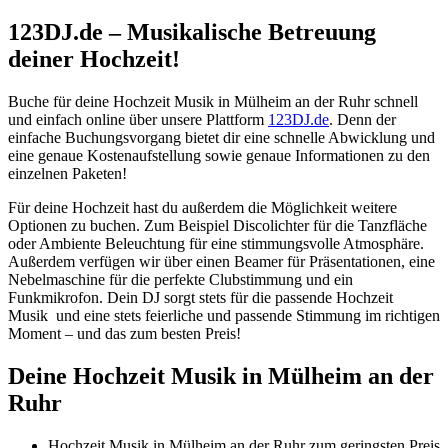
123DJ.de – Musikalische Betreuung
deiner Hochzeit!
Buche für deine Hochzeit Musik in Mülheim an der Ruhr schnell
und einfach online über unsere Plattform
123DJ.de
. Denn der
einfache Buchungsvorgang bietet dir eine schnelle Abwicklung und
eine genaue Kostenaufstellung sowie genaue Informationen zu den
einzelnen Paketen!
Für deine Hochzeit hast du außerdem die Möglichkeit weitere
Optionen zu buchen. Zum Beispiel Discolichter für die Tanzfläche
oder Ambiente Beleuchtung für eine stimmungsvolle Atmosphäre.
Außerdem verfügen wir über einen Beamer für Präsentationen, eine
Nebelmaschine für die perfekte Clubstimmung und ein
Funkmikrofon. Dein DJ sorgt stets für die passende Hochzeit
Musik und eine stets feierliche und passende Stimmung im richtigen
Moment – und das zum besten Preis!
Deine Hochzeit Musik in Mülheim an der
Ruhr
Hochzeit Musik in Mülheim an der Ruhr zum geringsten Preis