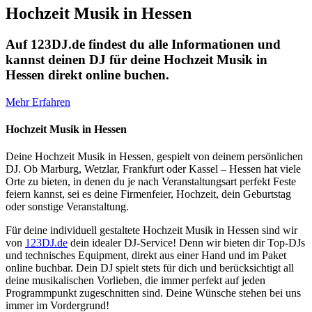
Hochzeit Musik in Hessen
Auf 123DJ.de findest du alle Informationen und
kannst deinen DJ für deine Hochzeit Musik in
Hessen direkt online buchen.
Mehr Erfahren
Hochzeit Musik in Hessen
Deine Hochzeit Musik in Hessen, gespielt von deinem persönlichen
DJ. Ob Marburg, Wetzlar, Frankfurt oder Kassel – Hessen hat viele
Orte zu bieten, in denen du je nach Veranstaltungsart perfekt Feste
feiern kannst, sei es deine Firmenfeier, Hochzeit, dein Geburtstag
oder sonstige Veranstaltung.
Für deine individuell gestaltete Hochzeit Musik in Hessen sind wir
von
123DJ.de
dein idealer DJ-Service! Denn wir bieten dir Top-DJs
und technisches Equipment, direkt aus einer Hand und im Paket
online buchbar. Dein DJ spielt stets für dich und berücksichtigt all
deine musikalischen Vorlieben, die immer perfekt auf jeden
Programmpunkt zugeschnitten sind. Deine Wünsche stehen bei uns
immer im Vordergrund!