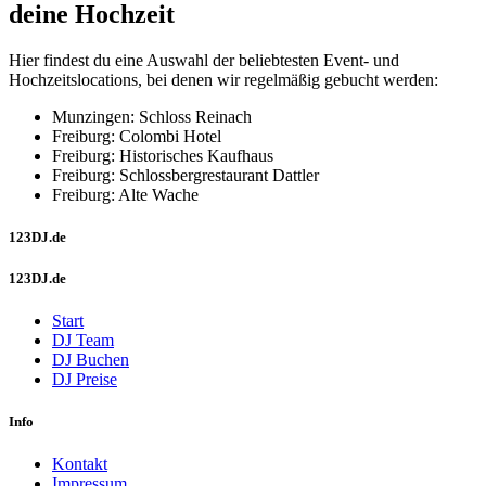
deine Hochzeit
Hier findest du eine Auswahl der beliebtesten Event- und
Hochzeitslocations, bei denen wir regelmäßig gebucht werden:
Munzingen: Schloss Reinach
Freiburg: Colombi Hotel
Freiburg: Historisches Kaufhaus
Freiburg: Schlossbergrestaurant Dattler
Freiburg: Alte Wache
123DJ.de
123DJ.de
Start
DJ Team
DJ Buchen
DJ Preise
Info
Kontakt
Impressum