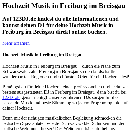
Hochzeit Musik in Freiburg im Breisgau
Auf 123DJ.de findest du alle Informationen und
kannst deinen DJ für deine Hochzeit Musik in
Freiburg im Breisgau direkt online buchen.
Mehr Erfahren
Hochzeit Musik in Freiburg im Breisgau
Hochzeit Musik in Freiburg im Breisgau – durch die Nähe zum
Schwarzwald zählt Freiburg im Breisgau zu den landschaftlich
wunderbarsten Regionen und schönsten Orten für ein Hochzeitsfest!
Benötigst du für deine Hochzeit einen professionellen und technisch
bestens ausgestatteten DJ in Freiburg im Breisgau, dann bist du bei
123DJ.de
genau richtig! Unsere erfahrenen DJs sorgen für die
passende Musik und beste Stimmung zu jedem Programmpunkt auf
deiner Hochzeit.
Denn mit der richtigen musikalischen Begleitung schmecken die
badischen Spezialitäten wie der Schwarzwälder Schinken und der
badische Wein noch besser! Des Weiteren erhältst du bei uns