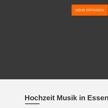
MEHR ERFAHREN
Hochzeit Musik in Esse