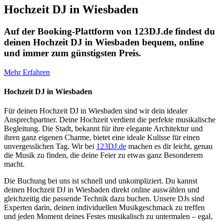
Hochzeit DJ in Wiesbaden
Auf der Booking-Plattform von 123DJ.de findest du
deinen Hochzeit DJ in Wiesbaden bequem, online
und immer zum günstigsten Preis.
Mehr Erfahren
Hochzeit DJ in Wiesbaden
Für deinen Hochzeit DJ in Wiesbaden sind wir dein idealer
Ansprechpartner. Deine Hochzeit verdient die perfekte musikalische
Begleitung. Die Stadt, bekannt für ihre elegante Architektur und
ihren ganz eigenen Charme, bietet eine ideale Kulisse für einen
unvergesslichen Tag. Wir bei
123DJ.de
machen es dir leicht, genau
die Musik zu finden, die deine Feier zu etwas ganz Besonderem
macht.
Die Buchung bei uns ist schnell und unkompliziert. Du kannst
deinen Hochzeit DJ in Wiesbaden direkt online auswählen und
gleichzeitig die passende Technik dazu buchen. Unsere DJs sind
Experten darin, deinen individuellen Musikgeschmack zu treffen
und jeden Moment deines Festes musikalisch zu untermalen – egal,