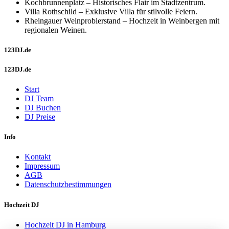
Kochbrunnenplatz – Historisches Flair im Stadtzentrum.
Villa Rothschild – Exklusive Villa für stilvolle Feiern.
Rheingauer Weinprobierstand – Hochzeit in Weinbergen mit
regionalen Weinen.
123DJ.de
123DJ.de
Start
DJ Team
DJ Buchen
DJ Preise
Info
Kontakt
Impressum
AGB
Datenschutzbestimmungen
Hochzeit DJ
Hochzeit DJ in Hamburg