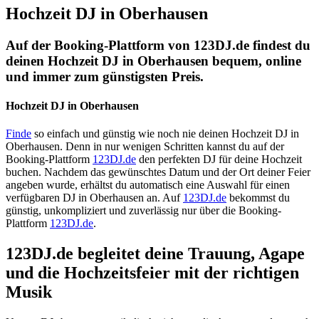
Hochzeit DJ in Oberhausen
Auf der Booking-Plattform von 123DJ.de findest du
deinen Hochzeit DJ in Oberhausen bequem, online
und immer zum günstigsten Preis.
Hochzeit DJ in Oberhausen
Finde
so einfach und günstig wie noch nie deinen Hochzeit DJ in
Oberhausen. Denn in nur wenigen Schritten kannst du auf der
Booking-Plattform
123DJ.de
den perfekten DJ für deine Hochzeit
buchen. Nachdem das gewünschtes Datum und der Ort deiner Feier
angeben wurde, erhältst du automatisch eine Auswahl für einen
verfügbaren DJ in Oberhausen an. Auf
123DJ.de
bekommst du
günstig, unkompliziert und zuverlässig nur über die Booking-
Plattform
123DJ.de
.
123DJ.de begleitet deine Trauung, Agape
und die Hochzeitsfeier mit der richtigen
Musik