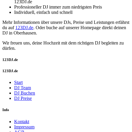
123DJ.de
Professioneller DJ immer zum niedrigsten Preis
Individuell, einfach und schnell
Mehr Informationen über unsere DJs, Preise und Leistungen erfährst
du auf
123DJ.de
. Oder buche auf unserer Homepage direkt deinen
DJ in Oberhausen.
Wir freuen uns, deine Hochzeit mit dem richtigen DJ begleiten zu
dürfen.
123DJ.de
123DJ.de
Start
DJ Team
DJ Buchen
DJ Preise
Info
Kontakt
Impressum