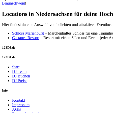
Braunschweig
!
Locations in Niedersachsen für deine Hoch
Hier findest du eine Auswahl von beliebten und attraktiven Eventloc
Schloss Marienburg
– Märchenhaftes Schloss für eine Traumho
Castanea Ressort
– Resort mit vielen Sälen und Events jeder Ar
123DJ.de
123DJ.de
Start
DJ Team
DJ Buchen
DJ Preise
Info
Kontakt
Impressum
AGB