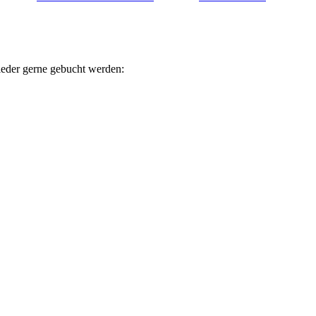
ieder gerne gebucht werden: