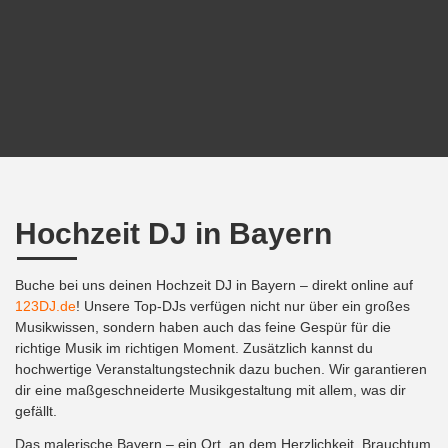
Hochzeit DJ in Bayern
Buche bei uns deinen Hochzeit DJ in Bayern – direkt online auf
123DJ.de
! Unsere Top-DJs verfügen nicht nur über ein großes
Musikwissen, sondern haben auch das feine Gespür für die
richtige Musik im richtigen Moment. Zusätzlich kannst du
hochwertige Veranstaltungstechnik dazu buchen. Wir garantieren
dir eine maßgeschneiderte Musikgestaltung mit allem, was dir
gefällt.
Das malerische Bayern – ein Ort, an dem Herzlichkeit, Brauchtum