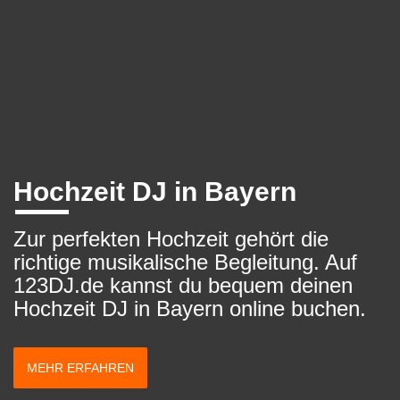
Hochzeit DJ in Bayern
Zur perfekten Hochzeit gehört die
richtige musikalische Begleitung. Auf
123DJ.de kannst du bequem deinen
Hochzeit DJ in Bayern online buchen.
MEHR ERFAHREN