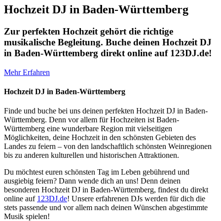
Hochzeit DJ in Baden-Württemberg
Zur perfekten Hochzeit gehört die richtige
musikalische Begleitung. Buche deinen Hochzeit DJ
in Baden-Württemberg direkt online auf 123DJ.de!
Mehr Erfahren
Hochzeit DJ in Baden-Württemberg
Finde und buche bei uns deinen perfekten Hochzeit DJ in Baden-
Württemberg. Denn vor allem für Hochzeiten ist Baden-
Württemberg eine wunderbare Region mit vielseitigen
Möglichkeiten, deine Hochzeit in den schönsten Gebieten des
Landes zu feiern – von den landschaftlich schönsten Weinregionen
bis zu anderen kulturellen und historischen Attraktionen.
Du möchtest euren schönsten Tag im Leben gebührend und
ausgiebig feiern? Dann wende dich an uns! Denn deinen
besonderen Hochzeit DJ in Baden-Württemberg, findest du direkt
online auf
123DJ.de
! Unsere erfahrenen DJs werden für dich die
stets passende und vor allem nach deinen Wünschen abgestimmte
Musik spielen!