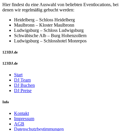
Hier findest du eine Auswahl von beliebten Eventlocations, bei
denen wir regelmäßig gebucht werden:
Heidelberg – Schloss Heidelberg
Maulbronn – Kloster Maulbronn
Ludwigsburg – Schloss Ludwigsburg
Schwäbische Alb – Burg Hohenzollern
Ludwigsburg – Schlosshotel Monrepos
123DJ.de
123DJ.de
Start
DJ Team
DJ Buchen
DJ Preise
Info
Kontakt
Impressum
AGB
Datenschutzbestimmungen