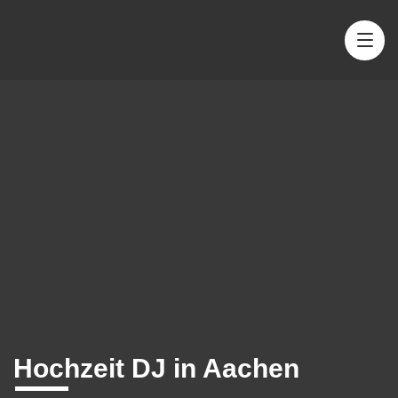
Hochzeit DJ in Aachen