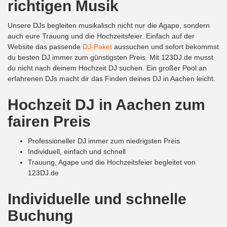
richtigen Musik
Unsere DJs begleiten musikalisch nicht nur die Agape, sondern
auch eure Trauung und die Hochzeitsfeier. Einfach auf der
Website das passende
DJ-Paket
aussuchen und sofort bekommst
du besten DJ immer zum günstigsten Preis. Mit 123DJ.de musst
du nicht nach deinem Hochzeit DJ suchen. Ein großer Pool an
erfahrenen DJs macht dir das Finden deines DJ in Aachen leicht.
Hochzeit DJ in Aachen zum
fairen Preis
Professioneller DJ immer zum niedrigsten Preis
Individuell, einfach und schnell
Trauung, Agape und die Hochzeitsfeier begleitet von
123DJ.de
Individuelle und schnelle
Buchung