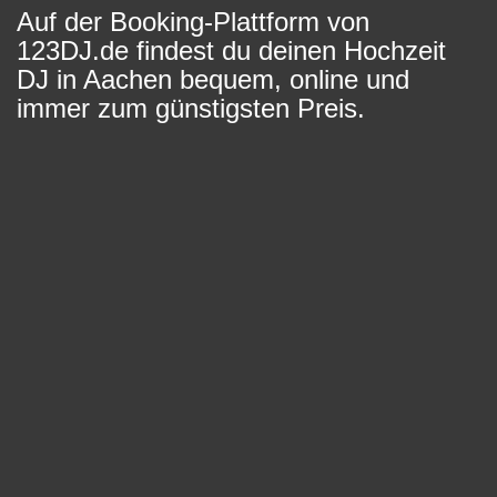
Auf der Booking-Plattform von
123DJ.de findest du deinen Hochzeit
DJ in Aachen bequem, online und
immer zum günstigsten Preis.