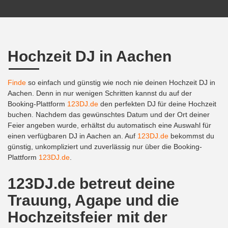
Hochzeit DJ in Aachen
Finde
so einfach und günstig wie noch nie deinen Hochzeit DJ in
Aachen. Denn in nur wenigen Schritten kannst du auf der
Booking-Plattform
123DJ.de
den perfekten DJ für deine Hochzeit
buchen. Nachdem das gewünschtes Datum und der Ort deiner
Feier angeben wurde, erhältst du automatisch eine Auswahl für
einen verfügbaren DJ in Aachen an. Auf
123DJ.de
bekommst du
günstig, unkompliziert und zuverlässig nur über die Booking-
Plattform
123DJ.de
.
123DJ.de betreut deine
Trauung, Agape und die
Hochzeitsfeier mit der