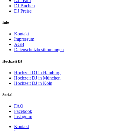
DJ Team
DJ Buchen
DJ Preise
Info
Kontakt
Impressum
AGB
Datenschutzbestimmungen
Hochzeit DJ
Hochzeit DJ in Hamburg
Hochzeit DJ in München
Hochzeit DJ in Köln
Social
FAQ
Facebook
Instagram
Kontakt