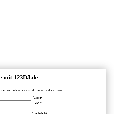
e mit 123DJ.de
 sind wir nicht online - sende uns gerne deine Frage.
Name
E-Mail
Nachricht