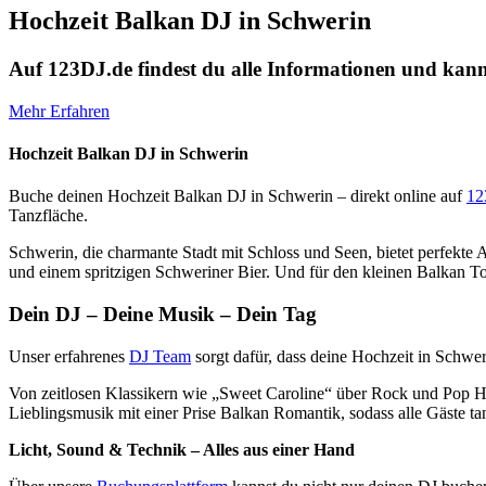
Hochzeit Balkan DJ in Schwerin
Auf 123DJ.de findest du alle Informationen und kann
Mehr Erfahren
Hochzeit Balkan DJ in Schwerin
Buche deinen Hochzeit Balkan DJ in Schwerin – direkt online auf
12
Tanzfläche.
Schwerin, die charmante Stadt mit Schloss und Seen, bietet perfekte 
und einem spritzigen Schweriner Bier. Und für den kleinen Balkan To
Dein DJ – Deine Musik – Dein Tag
Unser erfahrenes
DJ Team
sorgt dafür, dass deine Hochzeit in Schwe
Von zeitlosen Klassikern wie „Sweet Caroline“ über Rock und Pop Hit
Lieblingsmusik mit einer Prise Balkan Romantik, sodass alle Gäste ta
Licht, Sound & Technik – Alles aus einer Hand