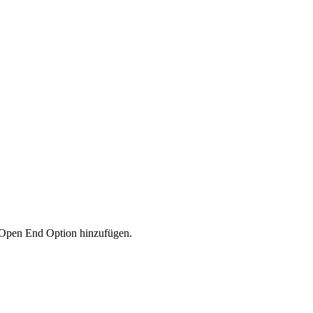
re Open End Option hinzufügen.