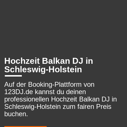
Hochzeit Balkan DJ in
Schleswig-Holstein
Auf der Booking-Plattform von
123DJ.de kannst du deinen
professionellen Hochzeit Balkan DJ in
Schleswig-Holstein zum fairen Preis
buchen.