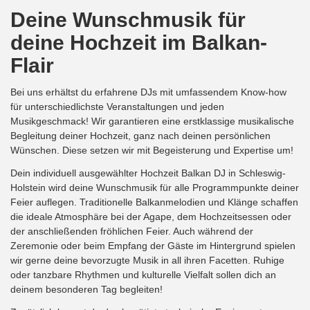
Deine Wunschmusik für
deine Hochzeit im Balkan-
Flair
Bei uns erhältst du erfahrene DJs mit umfassendem Know-how
für unterschiedlichste Veranstaltungen und jeden
Musikgeschmack! Wir garantieren eine erstklassige musikalische
Begleitung deiner Hochzeit, ganz nach deinen persönlichen
Wünschen. Diese setzen wir mit Begeisterung und Expertise um!
Dein individuell ausgewählter Hochzeit Balkan DJ in Schleswig-
Holstein wird deine Wunschmusik für alle Programmpunkte deiner
Feier auflegen. Traditionelle Balkanmelodien und Klänge schaffen
die ideale Atmosphäre bei der Agape, dem Hochzeitsessen oder
der anschließenden fröhlichen Feier. Auch während der
Zeremonie oder beim Empfang der Gäste im Hintergrund spielen
wir gerne deine bevorzugte Musik in all ihren Facetten. Ruhige
oder tanzbare Rhythmen und kulturelle Vielfalt sollen dich an
deinem besonderen Tag begleiten!