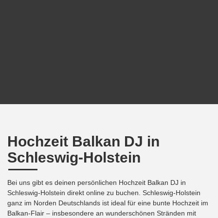
Hochzeit Balkan DJ in
Schleswig-Holstein
Bei uns gibt es deinen persönlichen Hochzeit Balkan DJ in
Schleswig-Holstein direkt online zu buchen. Schleswig-Holstein
ganz im Norden Deutschlands ist ideal für eine bunte Hochzeit im
Balkan-Flair – insbesondere an wunderschönen Stränden mit