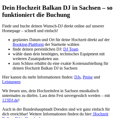
Dein Hochzeit Balkan DJ in Sachsen – so
funktioniert die Buchung
Finde und buche deinen Wunsch-DJ direkt online auf unserer
Homepage – schnell und einfach!
geplantes Datum und Ort für deine Hochzeit direkt auf der
Booking-Plattform
der Startseite wählen
finde deinen persönlichen DJ:
DJ Team
wähle dann dein benötigtes, technisches Equipment mit
weiteren Zusatzpaketen aus
zum Schluss erhältst du eine exakte Kostenaufstellung für
deinen Hochzeit Balkan DJ in Sachsen
Hier kannst du mehr Informationen finden:
DJs
,
Preise
und
Leistungen
Wir freuen uns, dein Hochzeitsfest in Sachsen musikalisch
untermalen zu dürfen. Lass dein Fest unvergesslich werden – mit
123DJ.de
!
Auch in der Bundeshauptstadt Dresden sind wir ganz einfach für
dich erreichbar! Weitere Informationen findest du hier:
Hochzeit