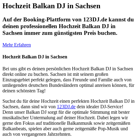
Hochzeit Balkan DJ in Sachsen
Auf der Booking-Plattform von 123DJ.de kannst du
deinen professionellen Hochzeit Balkan DJ in
Sachsen immer zum günstigsten Preis buchen.
Mehr Erfahren
Hochzeit Balkan DJ in Sachsen
Bei uns gibt es deinen persönlichen Hochzeit Balkan DJ in Sachsen
direkt online zu buchen. Sachsen ist mit seinem großen
Einzugsgebiet perfekt gelegen, dass Freunde und Familie auch von
umliegenden deutschen Bundesländern optimal anreisen können, für
deinen schönsten Tag!
Suchst du für deine Hochzeit einen perfekten Hochzeit Balkan DJ in
Sachsen, dann sind wir von
123DJ.de
dein idealer DJ-Service!
Denn unser Balkan DJ sorgt für die optimale Stimmung mit bester
musikalischer Untermalung auf deiner Hochzeit. Dabei legen wir
gerne den Fokus auf traditionelle Balkanmusik sowie zeitgemäßen
Balkanbeats, spielen aber auch gerne zeitgemäße Pop-Musik und
auch von vergangenen Jahrzehnten.