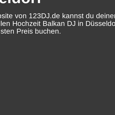
site von 123DJ.de kannst du deine
llen Hochzeit Balkan DJ in Düsseld
sten Preis buchen.