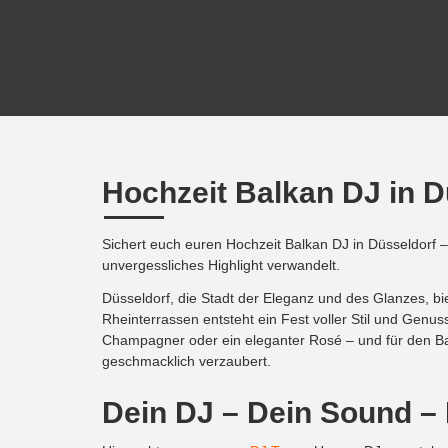
Hochzeit Balkan DJ in D
Sichert euch euren Hochzeit Balkan DJ in Düsseldorf –
unvergessliches Highlight verwandelt.
Düsseldorf, die Stadt der Eleganz und des Glanzes, bi
Rheinterrassen entsteht ein Fest voller Stil und Genuss
Champagner oder ein eleganter Rosé – und für den Balk
geschmacklich verzaubert.
Dein DJ – Dein Sound –