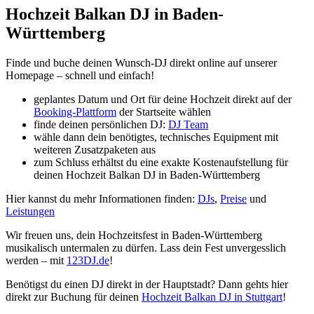
Hochzeit Balkan DJ in Baden-
Württemberg
Finde und buche deinen Wunsch-DJ direkt online auf unserer
Homepage – schnell und einfach!
geplantes Datum und Ort für deine Hochzeit direkt auf der
Booking-Plattform
der Startseite wählen
finde deinen persönlichen DJ:
DJ Team
wähle dann dein benötigtes, technisches Equipment mit
weiteren Zusatzpaketen aus
zum Schluss erhältst du eine exakte Kostenaufstellung für
deinen Hochzeit Balkan DJ in Baden-Württemberg
Hier kannst du mehr Informationen finden:
DJs
,
Preise
und
Leistungen
Wir freuen uns, dein Hochzeitsfest in Baden-Württemberg
musikalisch untermalen zu dürfen. Lass dein Fest unvergesslich
werden – mit
123DJ.de
!
Benötigst du einen DJ direkt in der Hauptstadt? Dann gehts hier
direkt zur Buchung für deinen
Hochzeit Balkan DJ in Stuttgart
!