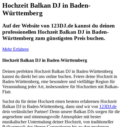
Hochzeit Balkan DJ in Baden-
Württemberg
Auf der Website von 123DJ.de kannst du deinen
professionellen Hochzeit Balkan DJ in Baden-
Württemberg zum günstigsten Preis buchen.
Mehr Erfahren
Hochzeit Balkan DJ in Baden-Württemberg
Deinen perfekten Hochzeit Balkan DJ in Baden-Württemberg
kannst du direkt bei uns online buchen. Feiere deine Hochzeit in
Baden-Württemberg, eine besondere und vielfältige Region für
Veranstaltung jeder Art, insbesondere für Hochzeiten mit Balkan-
Flair.
Suchst du für deine Hochzeit einen bestens erfahrenen Hochzeit
Balkan DJ in Baden-Württemberg, dann sind wir von
123DJ.de
dein verlässlicher Partner! Denn unsere Balkan DJs sorgen für die
angenehme und stimmungsvolle Atmosphäre mit bester
musikalischer Untermalung deiner Hochzeit, von traditioneller
Balkanmusik der älteren Generationen bis zu den modernen