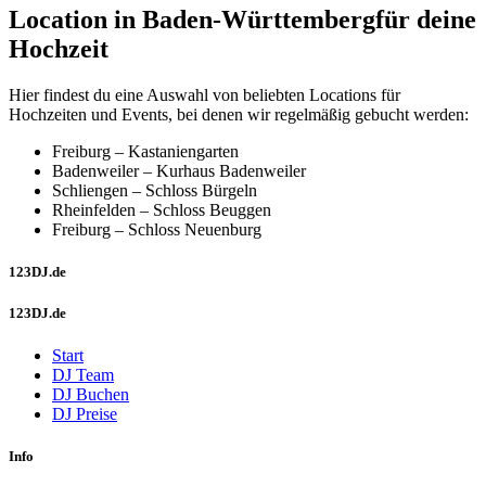
Location in Baden-Württembergfür deine
Hochzeit
Hier findest du eine Auswahl von beliebten Locations für
Hochzeiten und Events, bei denen wir regelmäßig gebucht werden:
Freiburg – Kastaniengarten
Badenweiler – Kurhaus Badenweiler
Schliengen – Schloss Bürgeln
Rheinfelden – Schloss Beuggen
Freiburg – Schloss Neuenburg
123DJ.de
123DJ.de
Start
DJ Team
DJ Buchen
DJ Preise
Info