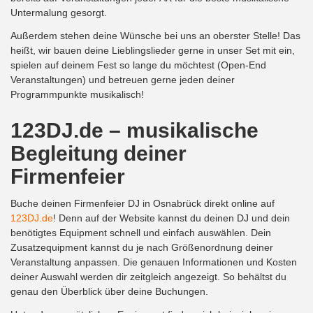
Untermalung gesorgt.
Außerdem stehen deine Wünsche bei uns an oberster Stelle! Das
heißt, wir bauen deine Lieblingslieder gerne in unser Set mit ein,
spielen auf deinem Fest so lange du möchtest (Open-End
Veranstaltungen) und betreuen gerne jeden deiner
Programmpunkte musikalisch!
123DJ.de – musikalische
Begleitung deiner
Firmenfeier
Buche deinen Firmenfeier DJ in Osnabrück direkt online auf
123DJ.de
! Denn auf der Website kannst du deinen DJ und dein
benötigtes Equipment schnell und einfach auswählen. Dein
Zusatzequipment kannst du je nach Größenordnung deiner
Veranstaltung anpassen. Die genauen Informationen und Kosten
deiner Auswahl werden dir zeitgleich angezeigt. So behältst du
genau den Überblick über deine Buchungen.