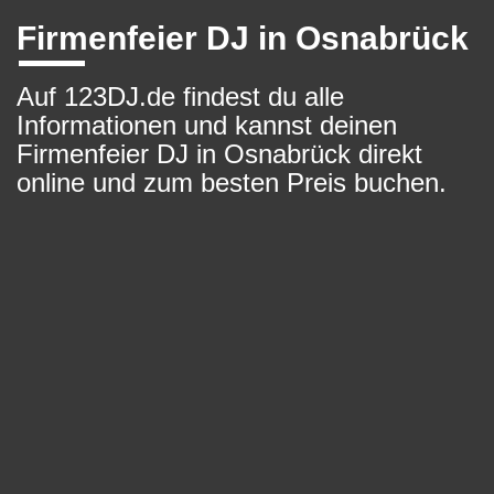
Firmenfeier DJ in Osnabrück
Auf 123DJ.de findest du alle
Informationen und kannst deinen
Firmenfeier DJ in Osnabrück direkt
online und zum besten Preis buchen.