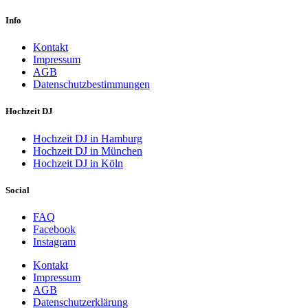
Info
Kontakt
Impressum
AGB
Datenschutzbestimmungen
Hochzeit DJ
Hochzeit DJ in Hamburg
Hochzeit DJ in München
Hochzeit DJ in Köln
Social
FAQ
Facebook
Instagram
Kontakt
Impressum
AGB
Datenschutzerklärung