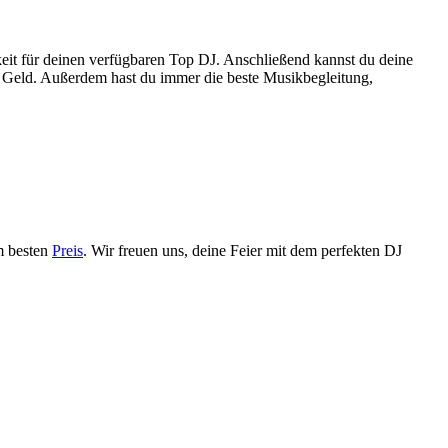
eit für deinen verfügbaren Top DJ. Anschließend kannst du deine
 Geld. Außerdem hast du immer die beste Musikbegleitung,
m besten
Preis
. Wir freuen uns, deine Feier mit dem perfekten DJ