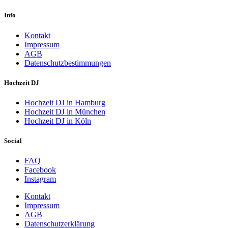
Info
Kontakt
Impressum
AGB
Datenschutzbestimmungen
Hochzeit DJ
Hochzeit DJ in Hamburg
Hochzeit DJ in München
Hochzeit DJ in Köln
Social
FAQ
Facebook
Instagram
Kontakt
Impressum
AGB
Datenschutzerklärung