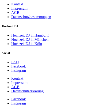
Kontakt
Impressum
AGB
Datenschutzbestimmungen
Hochzeit DJ
Hochzeit DJ in Hamburg
Hochzeit DJ in München
Hochzeit DJ in Köln
Social
FAQ
Facebook
Instagram
Kontakt
Impressum
AGB
Datenschutzerklärung
Facebook
Instagram