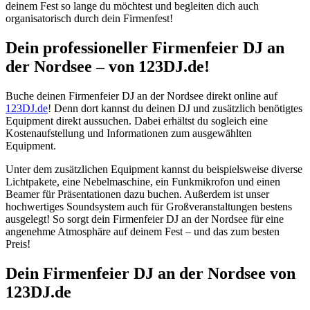
deinem Fest so lange du möchtest und begleiten dich auch
organisatorisch durch dein Firmenfest!
Dein professioneller Firmenfeier DJ an
der Nordsee – von 123DJ.de!
Buche deinen Firmenfeier DJ an der Nordsee direkt online auf
123DJ.de
! Denn dort kannst du deinen DJ und zusätzlich benötigtes
Equipment direkt aussuchen. Dabei erhältst du sogleich eine
Kostenaufstellung und Informationen zum ausgewählten
Equipment.
Unter dem zusätzlichen Equipment kannst du beispielsweise diverse
Lichtpakete, eine Nebelmaschine, ein Funkmikrofon und einen
Beamer für Präsentationen dazu buchen. Außerdem ist unser
hochwertiges Soundsystem auch für Großveranstaltungen bestens
ausgelegt! So sorgt dein Firmenfeier DJ an der Nordsee für eine
angenehme Atmosphäre auf deinem Fest – und das zum besten
Preis!
Dein Firmenfeier DJ an der Nordsee von
123DJ.de