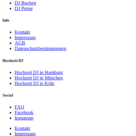
DJ Buchen
DJ Preise
Info
Kontakt
Impressum
AGB
Datenschutzbestimmungen
Hochzeit DJ
Hochzeit DJ in Hamburg
Hochzeit DJ in München
Hochzeit DJ in Köln
Social
FAQ
Facebook
Instagram
Kontakt
Impressum