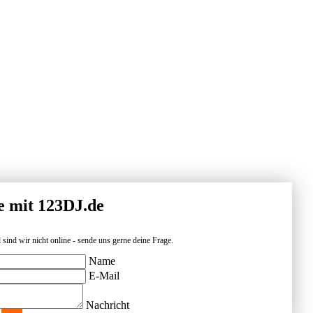
e mit 123DJ.de
 sind wir nicht online - sende uns gerne deine Frage.
Name
E-Mail
Nachricht