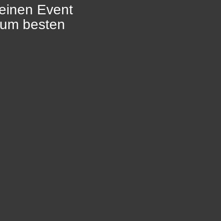
einen Event
zum besten