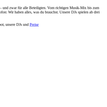
– und zwar für alle Beteiligten. Vom richtigen Musik-Mix bis zum
on: Wir haben alles, was du brauchst. Unsere DJs spielen ab drei
bot, unsere DJs und
Preise