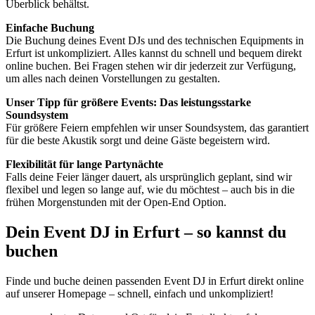
Überblick behältst.
Einfache Buchung
Die Buchung deines Event DJs und des technischen Equipments in
Erfurt ist unkompliziert. Alles kannst du schnell und bequem direkt
online buchen. Bei Fragen stehen wir dir jederzeit zur Verfügung,
um alles nach deinen Vorstellungen zu gestalten.
Unser Tipp für größere Events: Das leistungsstarke
Soundsystem
Für größere Feiern empfehlen wir unser Soundsystem, das garantiert
für die beste Akustik sorgt und deine Gäste begeistern wird.
Flexibilität für lange Partynächte
Falls deine Feier länger dauert, als ursprünglich geplant, sind wir
flexibel und legen so lange auf, wie du möchtest – auch bis in die
frühen Morgenstunden mit der Open-End Option.
Dein Event DJ in Erfurt – so kannst du
buchen
Finde und buche deinen passenden Event DJ in Erfurt direkt online
auf unserer Homepage – schnell, einfach und unkompliziert!