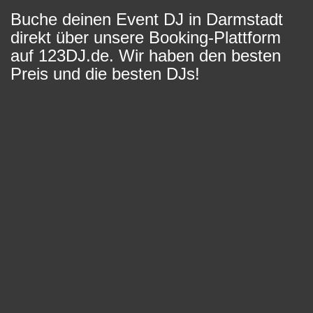
Buche deinen Event DJ in Darmstadt
direkt über unsere Booking-Plattform
auf 123DJ.de. Wir haben den besten
Preis und die besten DJs!