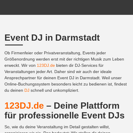
Event DJ in Darmstadt
Ob Firmenfeier oder Privatveranstaltung, Events jeder
Größenordnung werden erst mit der richtigen Musik zum Leben
erweckt. Wir von
123DJ.de
bieten dir DJ-Services für
Veranstaltungen jeder Art. Daher sind wir auch der ideale
Ansprechpartner für deinen Event DJ in Darmstadt. Weil unser
Online-Buchungssystem besonders leicht zu bedienen ist, findest
du deinen
DJ
schnell und unkompliziert.
123DJ.de
– Deine Plattform
für professionelle Event DJs
So, wie du deine Veranstaltung im Detail gestalten willst,