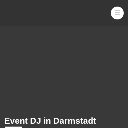
Event DJ in Darmstadt