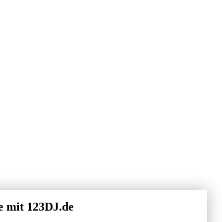
e mit 123DJ.de