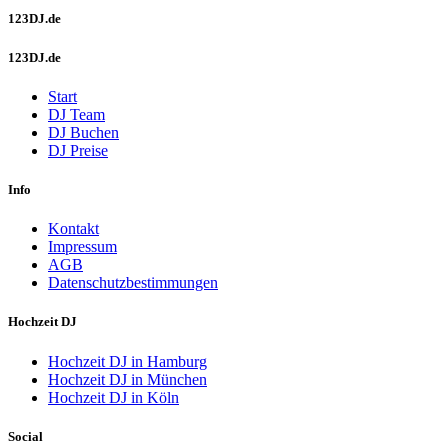
123DJ.de
123DJ.de
Start
DJ Team
DJ Buchen
DJ Preise
Info
Kontakt
Impressum
AGB
Datenschutzbestimmungen
Hochzeit DJ
Hochzeit DJ in Hamburg
Hochzeit DJ in München
Hochzeit DJ in Köln
Social