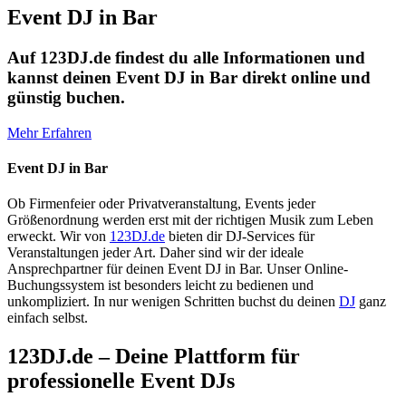
Event DJ in Bar
Auf 123DJ.de findest du alle Informationen und
kannst deinen Event DJ in Bar direkt online und
günstig buchen.
Mehr Erfahren
Event DJ in Bar
Ob Firmenfeier oder Privatveranstaltung, Events jeder
Größenordnung werden erst mit der richtigen Musik zum Leben
erweckt. Wir von
123DJ.de
bieten dir DJ-Services für
Veranstaltungen jeder Art. Daher sind wir der ideale
Ansprechpartner für deinen Event DJ in Bar. Unser Online-
Buchungssystem ist besonders leicht zu bedienen und
unkompliziert. In nur wenigen Schritten buchst du deinen
DJ
ganz
einfach selbst.
123DJ.de – Deine Plattform für
professionelle Event DJs