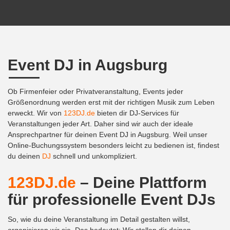
Event DJ in Augsburg
Ob Firmenfeier oder Privatveranstaltung, Events jeder
Größenordnung werden erst mit der richtigen Musik zum Leben
erweckt. Wir von
123DJ.de
bieten dir DJ-Services für
Veranstaltungen jeder Art. Daher sind wir auch der ideale
Ansprechpartner für deinen Event DJ in Augsburg. Weil unser
Online-Buchungssystem besonders leicht zu bedienen ist, findest
du deinen
DJ
schnell und unkompliziert.
123DJ.de
– Deine Plattform
für professionelle Event DJs
So, wie du deine Veranstaltung im Detail gestalten willst,