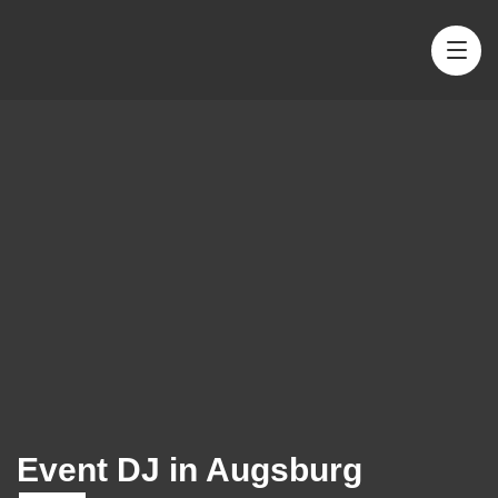
Event DJ in Augsburg