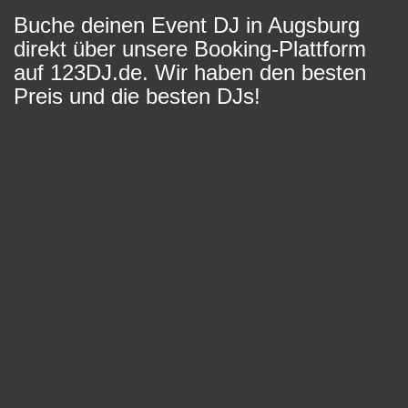
Buche deinen Event DJ in Augsburg
direkt über unsere Booking-Plattform
auf 123DJ.de. Wir haben den besten
Preis und die besten DJs!