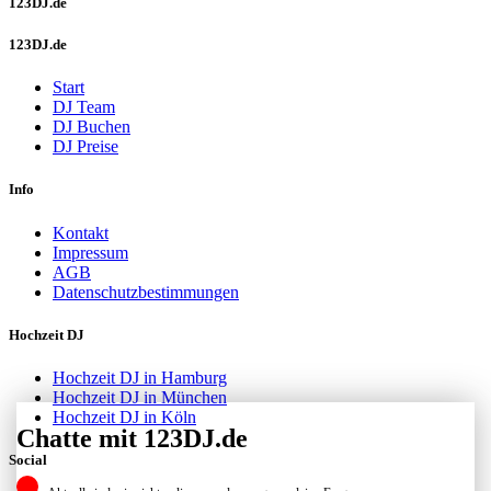
123DJ.de
123DJ.de
Start
DJ Team
DJ Buchen
DJ Preise
Info
Kontakt
Impressum
AGB
Datenschutzbestimmungen
Hochzeit DJ
Hochzeit DJ in Hamburg
Hochzeit DJ in München
Hochzeit DJ in Köln
Chatte mit 123DJ.de
Social