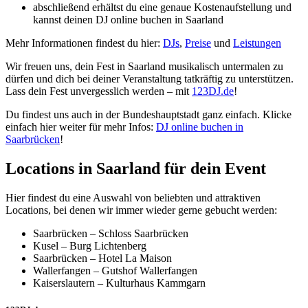
abschließend erhältst du eine genaue Kostenaufstellung und
kannst deinen DJ online buchen in Saarland
Mehr Informationen findest du hier:
DJs
,
Preise
und
Leistungen
Wir freuen uns, dein Fest in Saarland musikalisch untermalen zu
dürfen und dich bei deiner Veranstaltung tatkräftig zu unterstützen.
Lass dein Fest unvergesslich werden – mit
123DJ.de
!
Du findest uns auch in der Bundeshauptstadt ganz einfach. Klicke
einfach hier weiter für mehr Infos:
DJ online buchen in
Saarbrücken
!
Locations in Saarland für dein Event
Hier findest du eine Auswahl von beliebten und attraktiven
Locations, bei denen wir immer wieder gerne gebucht werden:
Saarbrücken – Schloss Saarbrücken
Kusel – Burg Lichtenberg
Saarbrücken – Hotel La Maison
Wallerfangen – Gutshof Wallerfangen
Kaiserslautern – Kulturhaus Kammgarn