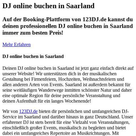
DJ online buchen in Saarland
Auf der Booking-Plattform von 123DJ.de kannst du
deinen professionellen DJ online buchen in Saarland
immer zum besten Preis!
Mehr Erfahren
DJ online buchen in Saarland
Deinen DJ online buchen in Saarland ist jetzt ganz einfach direkt auf
unserer Website! Wir unterstützen dich in der musikalischen
Gestaltung bei Firmenfeiern, Hochzeiten, Weihnachtsfeiern und
allen anderen Arten von Events. Saarland ist außerdem bekannt für
seine weitläufigen Wanderwege inmitten schönster Natur und daher
eine optimale Region für deine persönliche Veranstaltung und
deinen Aufenthalt für ein langes Wochenende!
Wir von
123DJ.de
bieten dir persönlichen und umfangreichen DJ-
Service im Saarland und darüber hinaus in ganz Deutschland. Unser
erfahrener DJ ist stets bereit für eine Vielzahl von Veranstaltungen,
einschließlich großer Events, musikalisch zu begleiten und bietet
dabei ein umfangreiches Repertoire an Musikrichtungen. Mit