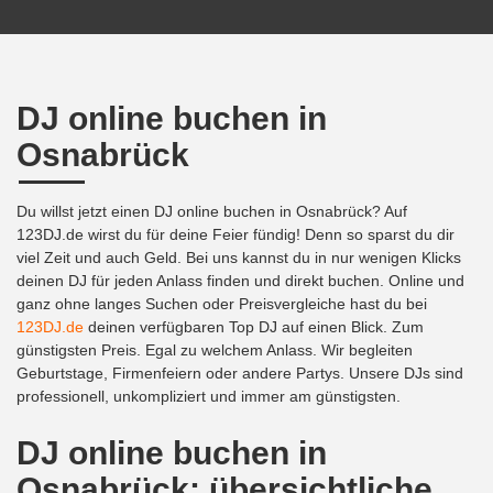
DJ online buchen in
Osnabrück
Du willst jetzt einen DJ online buchen in Osnabrück? Auf
123DJ.de wirst du für deine Feier fündig! Denn so sparst du dir
viel Zeit und auch Geld. Bei uns kannst du in nur wenigen Klicks
deinen DJ für jeden Anlass finden und direkt buchen. Online und
ganz ohne langes Suchen oder Preisvergleiche hast du bei
123DJ.de
deinen verfügbaren Top DJ auf einen Blick. Zum
günstigsten Preis. Egal zu welchem Anlass. Wir begleiten
Geburtstage, Firmenfeiern oder andere Partys. Unsere DJs sind
professionell, unkompliziert und immer am günstigsten.
DJ online buchen in
Osnabrück: übersichtliche