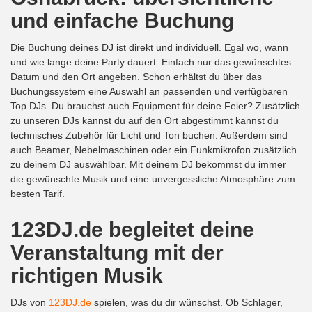
und einfache Buchung
Die Buchung deines DJ ist direkt und individuell. Egal wo, wann
und wie lange deine Party dauert. Einfach nur das gewünschtes
Datum und den Ort angeben. Schon erhältst du über das
Buchungssystem eine Auswahl an passenden und verfügbaren
Top DJs. Du brauchst auch Equipment für deine Feier? Zusätzlich
zu unseren DJs kannst du auf den Ort abgestimmt kannst du
technisches Zubehör für Licht und Ton buchen. Außerdem sind
auch Beamer, Nebelmaschinen oder ein Funkmikrofon zusätzlich
zu deinem DJ auswählbar. Mit deinem DJ bekommst du immer
die gewünschte Musik und eine unvergessliche Atmosphäre zum
besten Tarif.
123DJ.de begleitet deine
Veranstaltung mit der
richtigen Musik
DJs von
123DJ.de
spielen, was du dir wünschst. Ob Schlager,