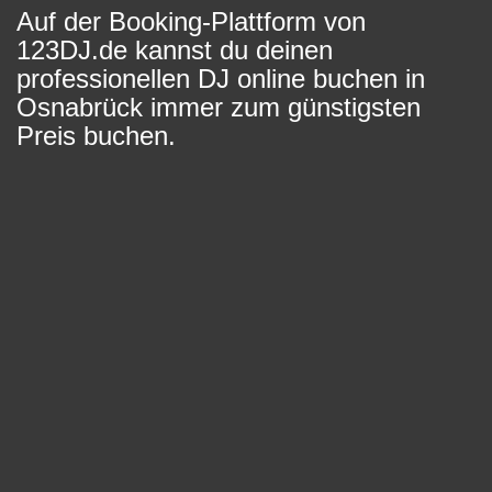
Auf der Booking-Plattform von
123DJ.de kannst du deinen
professionellen DJ online buchen in
Osnabrück immer zum günstigsten
Preis buchen.