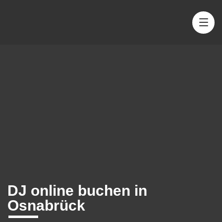
DJ online buchen in
Osnabrück