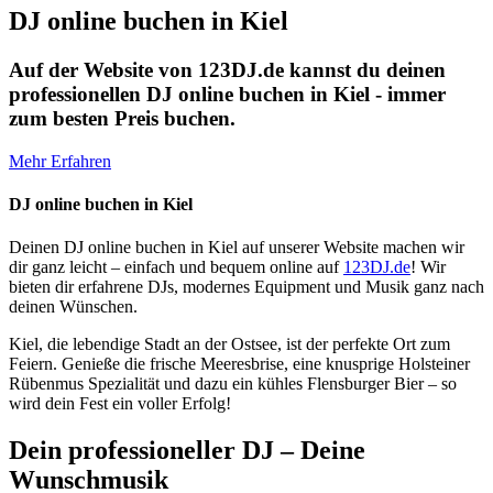
DJ online buchen in Kiel
Auf der Website von 123DJ.de kannst du deinen
professionellen DJ online buchen in Kiel - immer
zum besten Preis buchen.
Mehr Erfahren
DJ online buchen in Kiel
Deinen DJ online buchen in Kiel auf unserer Website machen wir
dir ganz leicht – einfach und bequem online auf
123DJ.de
! Wir
bieten dir erfahrene DJs, modernes Equipment und Musik ganz nach
deinen Wünschen.
Kiel, die lebendige Stadt an der Ostsee, ist der perfekte Ort zum
Feiern. Genieße die frische Meeresbrise, eine knusprige Holsteiner
Rübenmus Spezialität und dazu ein kühles Flensburger Bier – so
wird dein Fest ein voller Erfolg!
Dein professioneller DJ – Deine
Wunschmusik