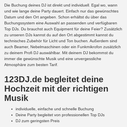
Die Buchung deines DJ ist direkt und individuell. Egal wo, wann
und wie lange deine Party dauert. Einfach nur das gewünschtes
Datum und den Ort angeben. Schon erhältst du über das
Buchungssystem eine Auswahl an passenden und verfügbaren
Top DJs. Du brauchst auch Equipment für deine Feier? Zusätzlich
zu unseren DJs kannst du auf den Ort abgestimmt kannst du
technisches Zubehör für Licht und Ton buchen. Außerdem sind
auch Beamer, Nebelmaschinen oder ein Funkmikrofon zusätzlich
zu deinem Profi DJ auswählbar. Mit deinem DJ bekommst du
immer die gewünschte Musik und eine unvergessliche
Atmosphäre zum besten Tarif.
123DJ.de begleitet deine
Hochzeit mit der richtigen
Musik
individuelle, einfache und schnelle Buchung
Deine Party begleitet von professionellen Top DJs
DJ zum geringsten Preis