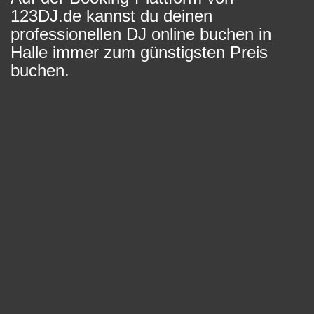
123DJ.de kannst du deinen
professionellen DJ online buchen in
Halle immer zum günstigsten Preis
buchen.