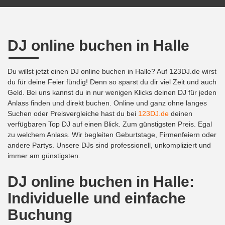
DJ online buchen in Halle
Du willst jetzt einen DJ online buchen in Halle? Auf 123DJ.de wirst
du für deine Feier fündig! Denn so sparst du dir viel Zeit und auch
Geld. Bei uns kannst du in nur wenigen Klicks deinen DJ für jeden
Anlass finden und direkt buchen. Online und ganz ohne langes
Suchen oder Preisvergleiche hast du bei
123DJ.de
deinen
verfügbaren Top DJ auf einen Blick. Zum günstigsten Preis. Egal
zu welchem Anlass. Wir begleiten Geburtstage, Firmenfeiern oder
andere Partys. Unsere DJs sind professionell, unkompliziert und
immer am günstigsten.
DJ online buchen in Halle:
Individuelle und einfache
Buchung