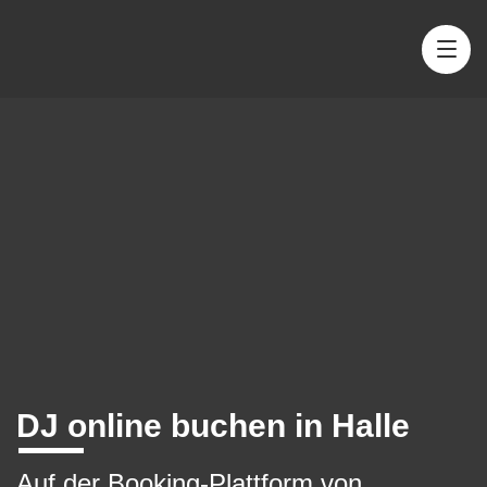
DJ online buchen in Halle
Auf der Booking-Plattform von