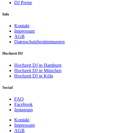
DJ Preise
Info
Kontakt
Impressum
AGB
Datenschutzbestimmungen
Hochzeit DJ
Hochzeit DJ in Hamburg
Hochzeit DJ in München
Hochzeit DJ in Köln
Social
FAQ
Facebook
Instagram
Kontakt
Impressum
AGB